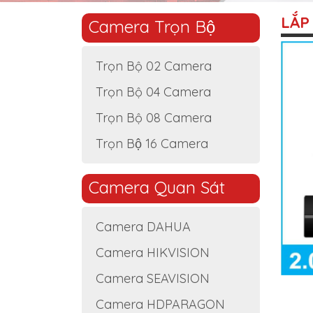
LẮP
Camera Trọn Bộ
Trọn Bộ 02 Camera
Trọn Bộ 04 Camera
Trọn Bộ 08 Camera
Trọn Bộ 16 Camera
Camera Quan Sát
Camera DAHUA
Camera HIKVISION
Camera SEAVISION
Camera HDPARAGON