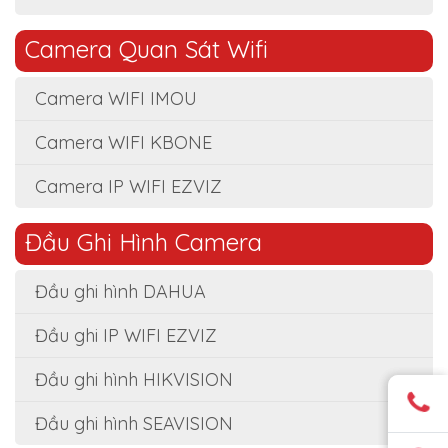
Camera Quan Sát Wifi
Camera WIFI IMOU
Camera WIFI KBONE
Camera IP WIFI EZVIZ
Đầu Ghi Hình Camera
Đầu ghi hình DAHUA
Đầu ghi IP WIFI EZVIZ
Đầu ghi hình HIKVISION
Đầu ghi hình SEAVISION