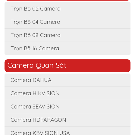
Trọn Bộ 02 Camera
Trọn Bộ 04 Camera
Trọn Bộ 08 Camera
Trọn Bộ 16 Camera
Camera Quan Sát
Camera DAHUA
Camera HIKVISION
Camera SEAVISION
Camera HDPARAGON
Camera KBVISION USA