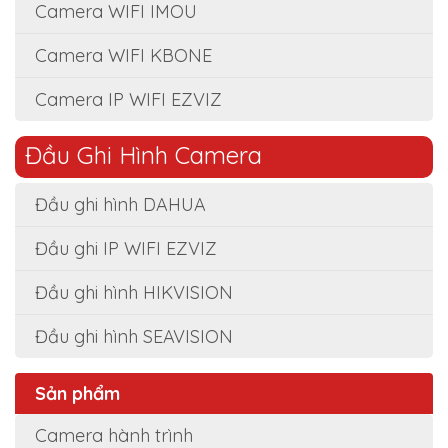
Camera WIFI IMOU
Camera WIFI KBONE
Camera IP WIFI EZVIZ
Đầu Ghi Hình Camera
Đầu ghi hình DAHUA
Đầu ghi IP WIFI EZVIZ
Đầu ghi hình HIKVISION
Đầu ghi hình SEAVISION
Sản phẩm
Camera hành trình