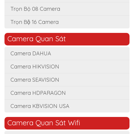
Trọn Bộ 08 Camera
Trọn Bộ 16 Camera
Camera Quan Sát
Camera DAHUA
Camera HIKVISION
Camera SEAVISION
Camera HDPARAGON
Camera KBVISION USA
Camera Quan Sát Wifi