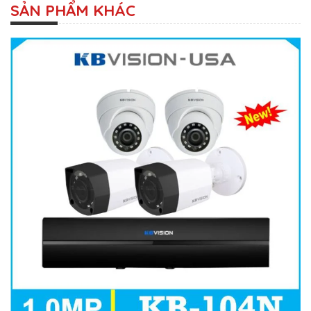
SẢN PHẨM KHÁC