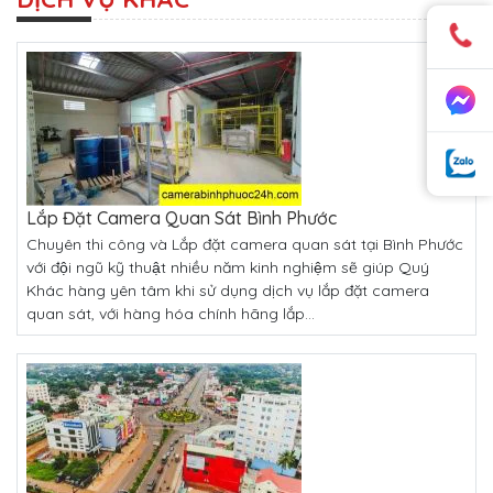
Lắp Đặt Camera Quan Sát Bình Phước
Chuyên thi công và Lắp đặt camera quan sát tại Bình Phước
với đội ngũ kỹ thuật nhiều năm kinh nghiệm sẽ giúp Quý
Khác hàng yên tâm khi sử dụng dịch vụ lắp đặt camera
quan sát, với hàng hóa chính hãng lắp...