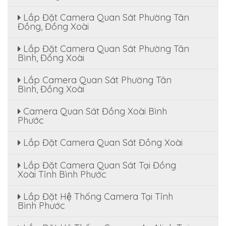
Lắp Đặt Camera Quan Sát Phường Tân
Đồng, Đồng Xoài
Lắp Đặt Camera Quan Sát Phường Tân
Bình, Đồng Xoài
Lắp Camera Quan Sát Phường Tân
Bình, Đồng Xoài
Camera Quan Sát Đồng Xoài Bình
Phước
Lắp Đặt Camera Quan Sát Đồng Xoài
Lắp Đặt Camera Quan Sát Tại Đồng
Xoài Tỉnh Bình Phước
Lắp Đặt Hệ Thống Camera Tại Tỉnh
Bình Phước