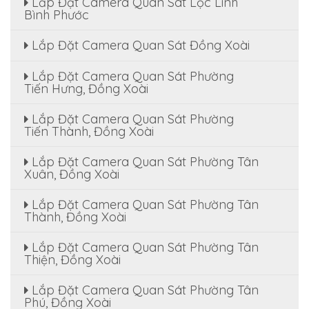
Lắp Đặt Camera Quan Sát Lộc Linh
Bình Phước
Lắp Đặt Camera Quan Sát Đồng Xoài
Lắp Đặt Camera Quan Sát Phường
Tiến Hưng, Đồng Xoài
Lắp Đặt Camera Quan Sát Phường
Tiến Thành, Đồng Xoài
Lắp Đặt Camera Quan Sát Phường Tân
Xuân, Đồng Xoài
Lắp Đặt Camera Quan Sát Phường Tân
Thành, Đồng Xoài
Lắp Đặt Camera Quan Sát Phường Tân
Thiện, Đồng Xoài
Lắp Đặt Camera Quan Sát Phường Tân
Phú, Đồng Xoài