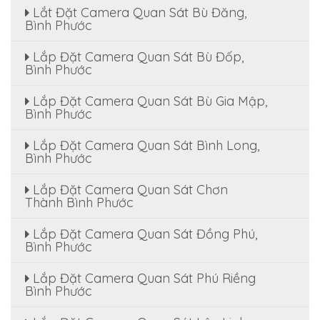
Lắt Đặt Camera Quan Sát Bù Đăng,
Bình Phước
Lắp Đặt Camera Quan Sát Bù Đốp,
Bình Phước
Lắp Đặt Camera Quan Sát Bù Gia Mập,
Bình Phước
Lắp Đặt Camera Quan Sát Bình Long,
Bình Phước
Lắp Đặt Camera Quan Sát Chơn
Thành Bình Phước
Lắp Đặt Camera Quan Sát Đồng Phú,
Bình Phước
Lắp Đặt Camera Quan Sát Phú Riềng
Bình Phước