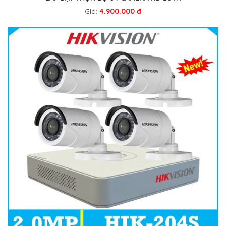
Giá:
4.900.000 đ