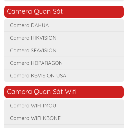
Camera Quan Sát
Camera DAHUA
Camera HIKVISION
Camera SEAVISION
Camera HDPARAGON
Camera KBVISION USA
Camera Quan Sát Wifi
Camera WIFI IMOU
Camera WIFI KBONE