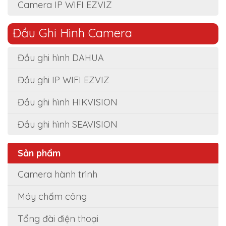
Camera IP WIFI EZVIZ
Đầu Ghi Hình Camera
Đầu ghi hình DAHUA
Đầu ghi IP WIFI EZVIZ
Đầu ghi hình HIKVISION
Đầu ghi hình SEAVISION
Sản phẩm
Camera hành trình
Máy chấm công
Tổng đài điện thoại