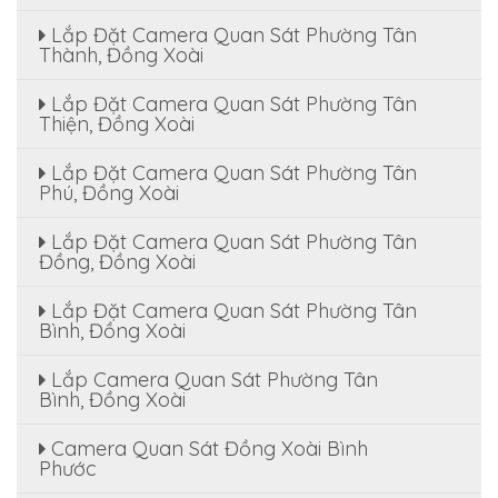
Lắp Đặt Camera Quan Sát Phường Tân
Thành, Đồng Xoài
Lắp Đặt Camera Quan Sát Phường Tân
Thiện, Đồng Xoài
Lắp Đặt Camera Quan Sát Phường Tân
Phú, Đồng Xoài
Lắp Đặt Camera Quan Sát Phường Tân
Đồng, Đồng Xoài
Lắp Đặt Camera Quan Sát Phường Tân
Bình, Đồng Xoài
Lắp Camera Quan Sát Phường Tân
Bình, Đồng Xoài
Camera Quan Sát Đồng Xoài Bình
Phước