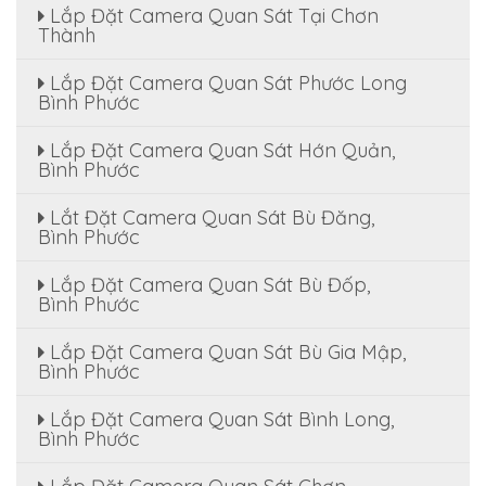
Lắp Đặt Camera Quan Sát Tại Chơn
Thành
Lắp Đặt Camera Quan Sát Phước Long
Bình Phước
Lắp Đặt Camera Quan Sát Hớn Quản,
Bình Phước
Lắt Đặt Camera Quan Sát Bù Đăng,
Bình Phước
Lắp Đặt Camera Quan Sát Bù Đốp,
Bình Phước
Lắp Đặt Camera Quan Sát Bù Gia Mập,
Bình Phước
Lắp Đặt Camera Quan Sát Bình Long,
Bình Phước