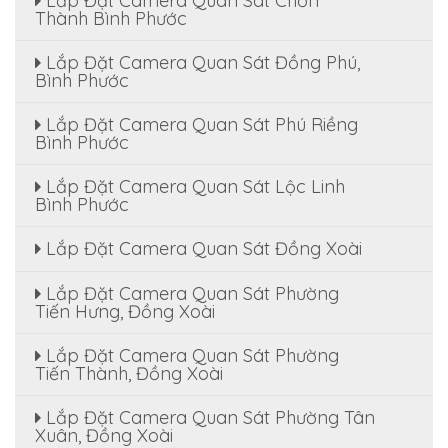
Lắp Đặt Camera Quan Sát Chơn
Thành Bình Phước
Lắp Đặt Camera Quan Sát Đồng Phú,
Bình Phước
Lắp Đặt Camera Quan Sát Phú Riềng
Bình Phước
Lắp Đặt Camera Quan Sát Lộc Linh
Bình Phước
Lắp Đặt Camera Quan Sát Đồng Xoài
Lắp Đặt Camera Quan Sát Phường
Tiến Hưng, Đồng Xoài
Lắp Đặt Camera Quan Sát Phường
Tiến Thành, Đồng Xoài
Lắp Đặt Camera Quan Sát Phường Tân
Xuân, Đồng Xoài