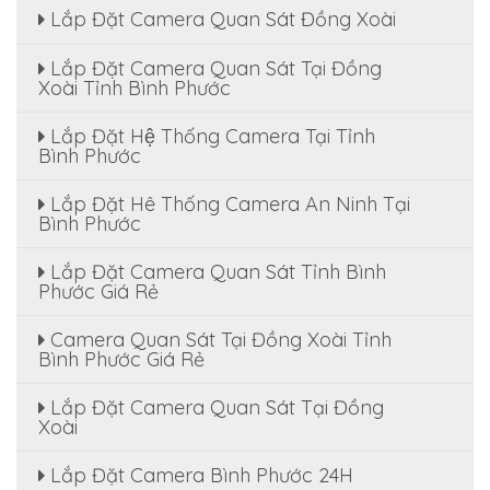
Lắp Đặt Camera Quan Sát Đồng Xoài
Lắp Đặt Camera Quan Sát Tại Đồng
Xoài Tỉnh Bình Phước
Lắp Đặt Hệ Thống Camera Tại Tỉnh
Bình Phước
Lắp Đặt Hê Thống Camera An Ninh Tại
Bình Phước
Lắp Đặt Camera Quan Sát Tỉnh Bình
Phước Giá Rẻ
Camera Quan Sát Tại Đồng Xoài Tỉnh
Bình Phước Giá Rẻ
Lắp Đặt Camera Quan Sát Tại Đồng
Xoài
Lắp Đặt Camera Bình Phước 24H