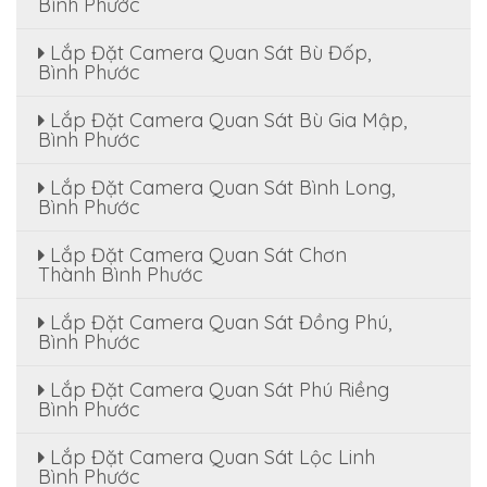
Bình Phước
Lắp Đặt Camera Quan Sát Bù Đốp,
Bình Phước
Lắp Đặt Camera Quan Sát Bù Gia Mập,
Bình Phước
Lắp Đặt Camera Quan Sát Bình Long,
Bình Phước
Lắp Đặt Camera Quan Sát Chơn
Thành Bình Phước
Lắp Đặt Camera Quan Sát Đồng Phú,
Bình Phước
Lắp Đặt Camera Quan Sát Phú Riềng
Bình Phước
Lắp Đặt Camera Quan Sát Lộc Linh
Bình Phước