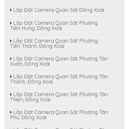
Lắp Đặt Camera Quan Sát Đồng Xoài
Lắp Đặt Camera Quan Sát Phường
Tiến Hưng, Đồng Xoài
Lắp Đặt Camera Quan Sát Phường
Tiến Thành, Đồng Xoài
Lắp Đặt Camera Quan Sát Phường Tân
Xuân, Đồng Xoài
Lắp Đặt Camera Quan Sát Phường Tân
Thành, Đồng Xoài
Lắp Đặt Camera Quan Sát Phường Tân
Thiện, Đồng Xoài
Lắp Đặt Camera Quan Sát Phường Tân
Phú, Đồng Xoài