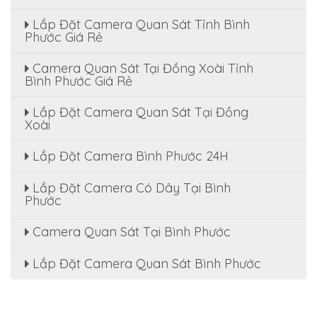
Lắp Đặt Camera Quan Sát Tỉnh Bình
Phước Giá Rẻ
Camera Quan Sát Tại Đồng Xoài Tỉnh
Bình Phước Giá Rẻ
Lắp Đặt Camera Quan Sát Tại Đồng
Xoài
Lắp Đặt Camera Bình Phước 24H
Lắp Đặt Camera Có Dây Tại Bình
Phước
Camera Quan Sát Tại Bình Phước
Lắp Đặt Camera Quan Sát Bình Phước