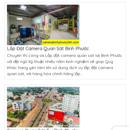
Lắp Đặt Camera Quan Sát Bình Phước
Chuyên thi công và Lắp đặt camera quan sát tại Bình Phước
với đội ngũ kỹ thuật nhiều năm kinh nghiệm sẽ giúp Quý
Khác hàng yên tâm khi sử dụng dịch vụ lắp đặt camera
quan sát, với hàng hóa chính hãng lắp...