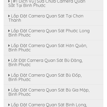
[#1 Dịch Vụ] Sửa Chữa Camera Quan
Sát Tại Bình Phước
Lắp Đặt Camera Quan Sát Tại Chơn
Thành
Lắp Đặt Camera Quan Sát Phước Long
Bình Phước
Lắp Đặt Camera Quan Sát Hớn Quản,
Bình Phước
Lắt Đặt Camera Quan Sát Bù Đăng,
Bình Phước
Lắp Đặt Camera Quan Sát Bù Đốp,
Bình Phước
Lắp Đặt Camera Quan Sát Bù Gia Mập,
Bình Phước
Lắp Đặt Camera Quan Sát Bình Long,