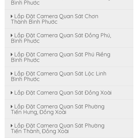
Bình Phước
Lắp Đặt Camera Quan Sát Chơn
Thành Bình Phước
Lắp Đặt Camera Quan Sát Đồng Phú,
Bình Phước
Lắp Đặt Camera Quan Sát Phú Riềng
Bình Phước
Lắp Đặt Camera Quan Sát Lộc Linh
Bình Phước
Lắp Đặt Camera Quan Sát Đồng Xoài
Lắp Đặt Camera Quan Sát Phường
Tiến Hưng, Đồng Xoài
Lắp Đặt Camera Quan Sát Phường
Tiến Thành, Đồng Xoài