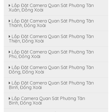
Lắp Đặt Camera Quan Sát Phường Tân
Xuân, Đồng Xoài
Lắp Đặt Camera Quan Sát Phường Tân
Thành, Đồng Xoài
Lắp Đặt Camera Quan Sát Phường Tân
Thiện, Đồng Xoài
Lắp Đặt Camera Quan Sát Phường Tân
Phú, Đồng Xoài
Lắp Đặt Camera Quan Sát Phường Tân
Đồng, Đồng Xoài
Lắp Đặt Camera Quan Sát Phường Tân
Bình, Đồng Xoài
Lắp Camera Quan Sát Phường Tân
Bình, Đồng Xoài