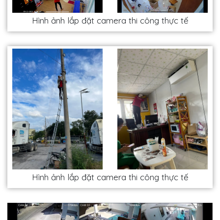
Hình ảnh lắp đặt camera thi công thực tế
Hình ảnh lắp đặt camera thi công thực tế