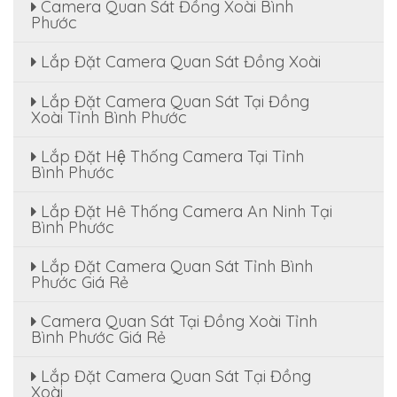
Camera Quan Sát Đồng Xoài Bình
Phước
Lắp Đặt Camera Quan Sát Đồng Xoài
Lắp Đặt Camera Quan Sát Tại Đồng
Xoài Tỉnh Bình Phước
Lắp Đặt Hệ Thống Camera Tại Tỉnh
Bình Phước
Lắp Đặt Hê Thống Camera An Ninh Tại
Bình Phước
Lắp Đặt Camera Quan Sát Tỉnh Bình
Phước Giá Rẻ
Camera Quan Sát Tại Đồng Xoài Tỉnh
Bình Phước Giá Rẻ
Lắp Đặt Camera Quan Sát Tại Đồng
Xoài