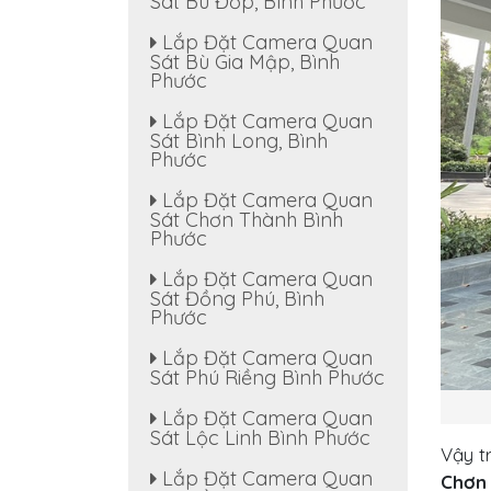
Sát Bù Đốp, Bình Phước
Lắp Đặt Camera Quan
Sát Bù Gia Mập, Bình
Phước
Lắp Đặt Camera Quan
Sát Bình Long, Bình
Phước
Lắp Đặt Camera Quan
Sát Chơn Thành Bình
Phước
Lắp Đặt Camera Quan
Sát Đồng Phú, Bình
Phước
Lắp Đặt Camera Quan
Sát Phú Riềng Bình Phước
Lắp Đặt Camera Quan
Sát Lộc Linh Bình Phước
Vậy t
Lắp Đặt Camera Quan
Chơn 