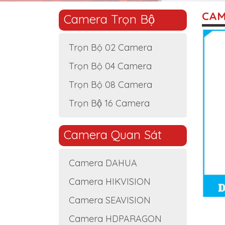
CAM
Camera Trọn Bộ
Trọn Bộ 02 Camera
Trọn Bộ 04 Camera
Trọn Bộ 08 Camera
Trọn Bộ 16 Camera
Camera Quan Sát
Camera DAHUA
Camera HIKVISION
Camera SEAVISION
Camera HDPARAGON