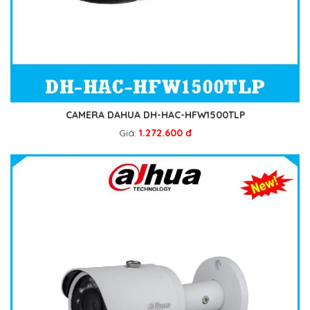
CAMERA DAHUA DH-HAC-HFW1500TLP
Giá:
1.272.600 đ