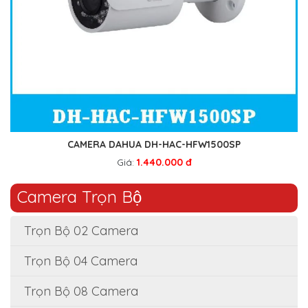
CAMERA DAHUA DH-HAC-HFW1500SP
Giá:
1.440.000 đ
Camera Trọn Bộ
Trọn Bộ 02 Camera
Trọn Bộ 04 Camera
Trọn Bộ 08 Camera