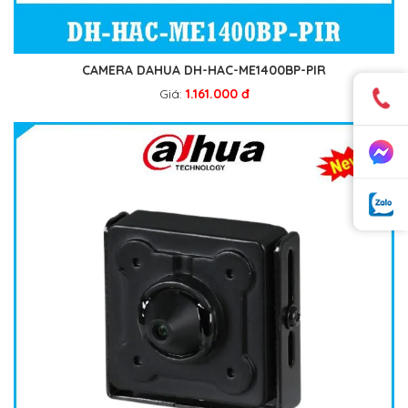
CAMERA DAHUA DH-HAC-ME1400BP-PIR
Giá:
1.161.000 đ