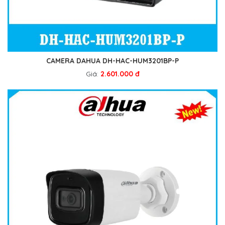
CAMERA DAHUA DH-HAC-HUM3201BP-P
Giá:
2.601.000 đ