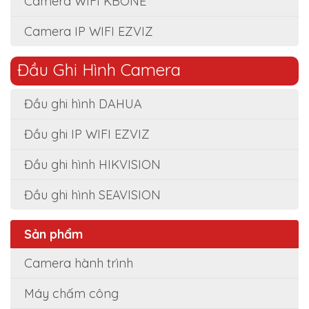
Camera WIFI KBONE
Camera IP WIFI EZVIZ
Đầu Ghi Hình Camera
Đầu ghi hình DAHUA
Đầu ghi IP WIFI EZVIZ
Đầu ghi hình HIKVISION
Đầu ghi hình SEAVISION
Sản phẩm
Camera hành trình
Máy chấm công