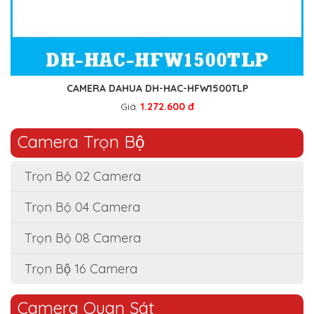
CAMERA DAHUA DH-HAC-HFW1500TLP
Giá:
1.272.600 đ
Camera Trọn Bộ
Trọn Bộ 02 Camera
Trọn Bộ 04 Camera
Trọn Bộ 08 Camera
Trọn Bộ 16 Camera
Camera Quan Sát