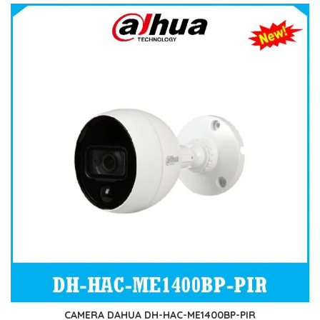
CAMERA DAHUA DH-HAC-ME1400BP-PIR