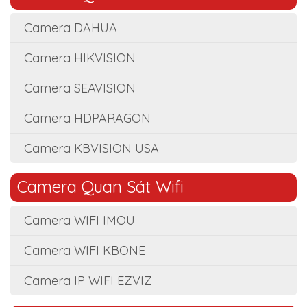
Camera DAHUA
Camera HIKVISION
Camera SEAVISION
Camera HDPARAGON
Camera KBVISION USA
Camera Quan Sát Wifi
Camera WIFI IMOU
Camera WIFI KBONE
Camera IP WIFI EZVIZ