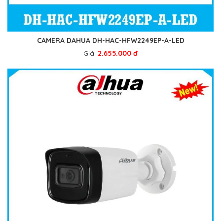
CAMERA DAHUA DH-HAC-HFW2249EP-A-LED
Giá:
2.655.000 đ