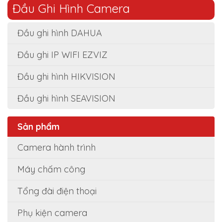
Đầu Ghi Hình Camera
Đầu ghi hình DAHUA
Đầu ghi IP WIFI EZVIZ
Đầu ghi hình HIKVISION
Đầu ghi hình SEAVISION
Sản phẩm
Camera hành trình
Máy chấm công
Tổng đài điện thoại
Phụ kiện camera