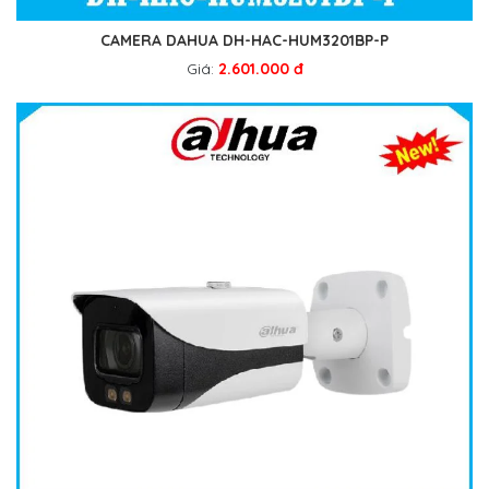
CAMERA DAHUA DH-HAC-HUM3201BP-P
Giá:
2.601.000 đ