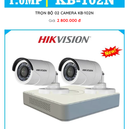
TRỌN BỘ 02 CAMERA KB-102N
Giá:
2.800.000 đ