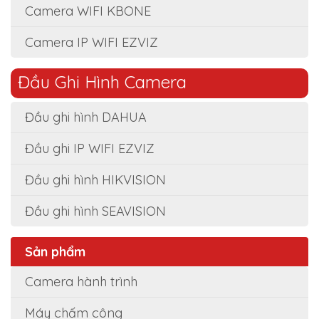
Camera WIFI KBONE
Camera IP WIFI EZVIZ
Đầu Ghi Hình Camera
Đầu ghi hình DAHUA
Đầu ghi IP WIFI EZVIZ
Đầu ghi hình HIKVISION
Đầu ghi hình SEAVISION
Sản phẩm
Camera hành trình
Máy chấm công