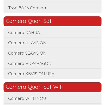
Trọn Bộ 16 Camera
Camera Quan Sát
Camera DAHUA
Camera HIKVISION
Camera SEAVISION
Camera HDPARAGON
Camera KBVISION USA
Camera Quan Sát Wifi
Camera WIFI IMOU