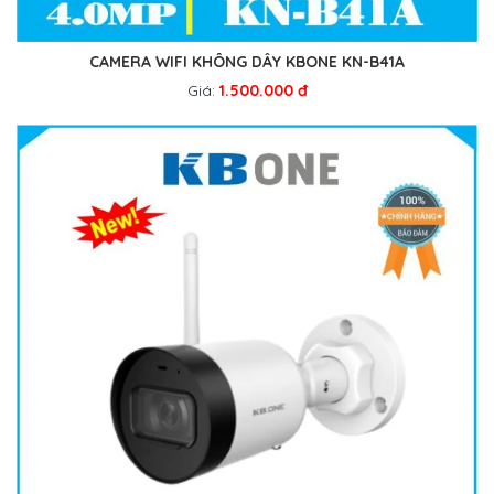
CAMERA WIFI KHÔNG DÂY KBONE KN-B41A
Giá:
1.500.000 đ