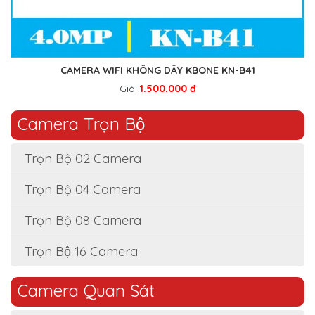
CAMERA WIFI KHÔNG DÂY KBONE KN-B41
Giá:
1.500.000 đ
Camera Trọn Bộ
Trọn Bộ 02 Camera
Trọn Bộ 04 Camera
Trọn Bộ 08 Camera
Trọn Bộ 16 Camera
Camera Quan Sát