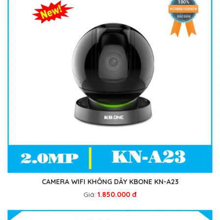
CAMERA WIFI KHÔNG DÂY KBONE KN-A23
Giá:
1.850.000 đ