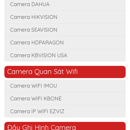
Camera DAHUA
Camera HIKVISION
Camera SEAVISION
Camera HDPARAGON
Camera KBVISION USA
Camera Quan Sát Wifi
Camera WIFI IMOU
Camera WIFI KBONE
Camera IP WIFI EZVIZ
Đầu Ghi Hình Camera