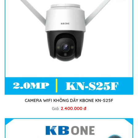
CAMERA WIFI KHÔNG DÂY KBONE KN-S25F
Giá:
2.400.000 đ