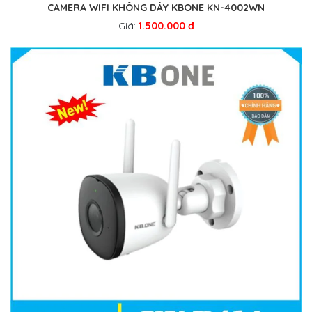
CAMERA WIFI KHÔNG DÂY KBONE KN-4002WN
Giá:
1.500.000 đ