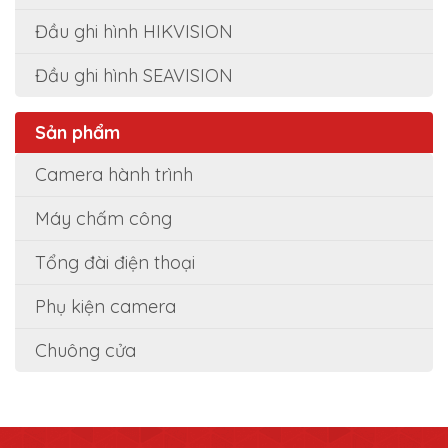
Đầu ghi hình HIKVISION
Đầu ghi hình SEAVISION
Sản phẩm
Camera hành trình
Máy chấm công
Tổng đài điện thoại
Phụ kiện camera
Chuông cửa