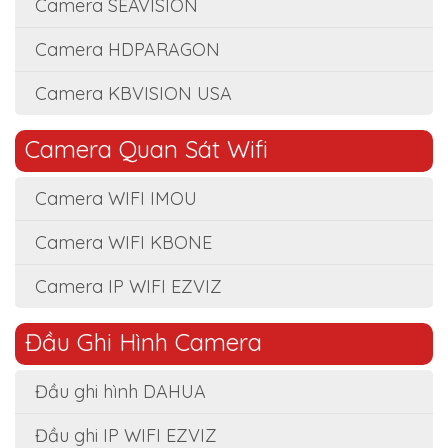
Camera SEAVISION
Camera HDPARAGON
Camera KBVISION USA
Camera Quan Sát Wifi
Camera WIFI IMOU
Camera WIFI KBONE
Camera IP WIFI EZVIZ
Đầu Ghi Hình Camera
Đầu ghi hình DAHUA
Đầu ghi IP WIFI EZVIZ