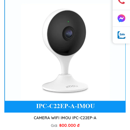
CAMERA WIFI IMOU IPC-C22EP-A
Giá:
800.000 đ