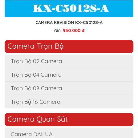
CAMERA KBVISION KX-C5012S-A
Giá:
950.000 đ
Camera Trọn Bộ
Trọn Bộ 02 Camera
Trọn Bộ 04 Camera
Trọn Bộ 08 Camera
Trọn Bộ 16 Camera
Camera Quan Sát
Camera DAHUA