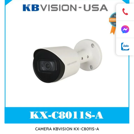
CAMERA KBVISION KX-C8011S-A