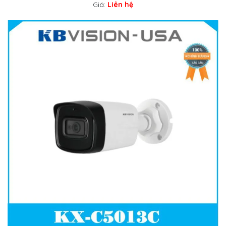
Giá:
Liên hệ