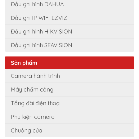
Đầu ghi hình DAHUA
Đầu ghi IP WIFI EZVIZ
Đầu ghi hình HIKVISION
Đầu ghi hình SEAVISION
Sản phẩm
Camera hành trình
Máy chấm công
Tổng đài điện thoại
Phụ kiện camera
Chuông cửa