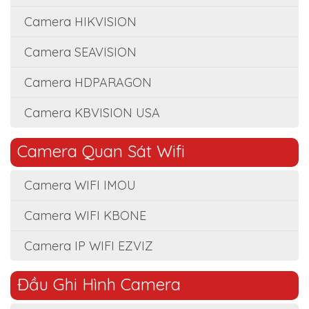
Camera HIKVISION
Camera SEAVISION
Camera HDPARAGON
Camera KBVISION USA
Camera Quan Sát Wifi
Camera WIFI IMOU
Camera WIFI KBONE
Camera IP WIFI EZVIZ
Đầu Ghi Hình Camera